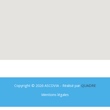
Copyright © 2026 ASCOVIA - Réalisé par
QUADRE
Mentions légales