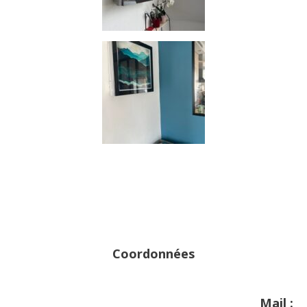
Coordonnées
Mail :